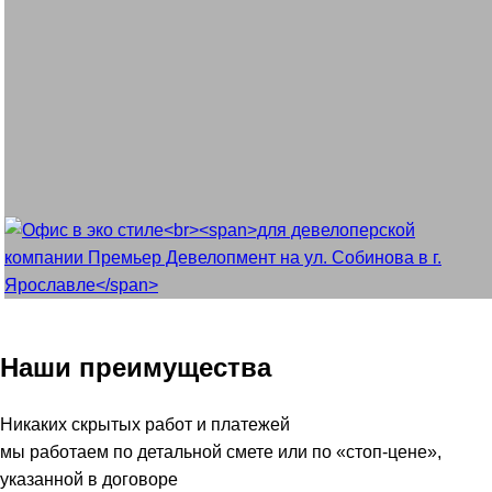
Наши преимущества
Никаких скрытых работ и платежей
мы работаем по детальной смете или по «стоп-цене»,
указанной в договоре