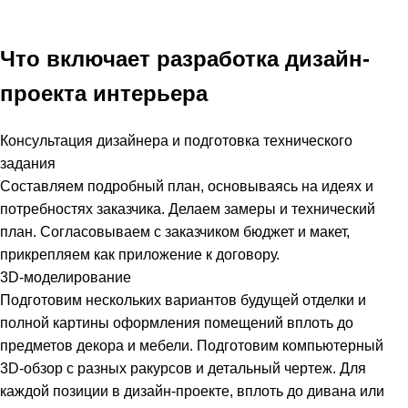
Что включает разработка дизайн-
проекта интерьера
Консультация дизайнера и подготовка технического
задания
Составляем подробный план, основываясь на идеях и
потребностях заказчика. Делаем замеры и технический
план. Согласовываем с заказчиком бюджет и макет,
прикрепляем как приложение к договору.
3D-моделирование
Подготовим нескольких вариантов будущей отделки и
полной картины оформления помещений вплоть до
предметов декора и мебели. Подготовим компьютерный
3D-обзор с разных ракурсов и детальный чертеж. Для
каждой позиции в дизайн-проекте, вплоть до дивана или