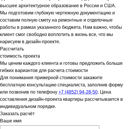
высшее архитектурное образование в России и США.
Мы подготовим глубокую чертежную документацию и
составим полную смету на ремонтные и отделочные
работы в рамках указанного бюджета. Нам важно, чтобы
клиент смог свободно воплотить в жизнь все, что мы
нарисуем в дизайн-проекте.
Рассчитать
стоимость проекта
Мы ценим каждого клиента и готовы предложить больше
гибких вариантов для расчета стоимости
Для понимания примерной стоимости закажите
бесплатную консультацию специалиста, заполнив форму
или позвонив по телефону
+7 (4852) 94-28-50
. Цена
составления дизайн-проекта квартиры рассчитывается в
индивидуальном порядке.
Заказать расчёт
Ваше имя