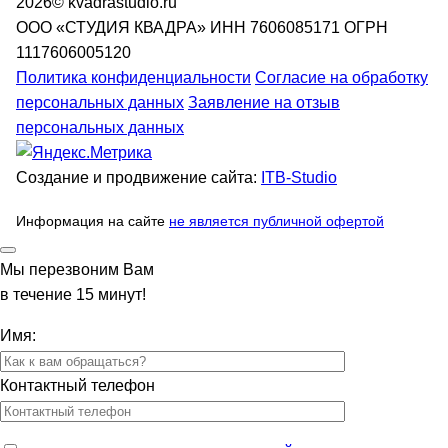
2026© kvadrastudio.ru
ООО «СТУДИЯ КВАДРА»
ИНН 7606085171
ОГРН
1117606005120
Политика конфиденциальности
Согласие на обработку
персональных данных
Заявление на отзыв
персональных данных
Создание и продвижение сайта:
ITB-Studio
Информация на сайте
не является публичной офертой
Мы перезвоним Вам
в течение 15 минут!
Имя:
Контактный телефон