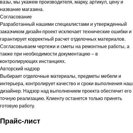
вазы, мы укажем производителя, марку, артикул, цену и
название магазина.
Согласование
Разработанный нашими специалистами и утвержденный
заказчиком дизайн-проект исключает технические ошибки и
гарантирует корректный расчет отделочных материалов.
Согласовываем чертежи и сметы на ремонтные работы, а
также при необходимости документацию – в
контролирующих инстанциях.
Авторский надзор
Выбирает отделочные материалы, предметы мебели и
интерьера, контролирует качество и сроки выполнения наш
дизайнер. Надзор над выполнением проекта обеспечит его
точную реализацию. Клиенту останется только принять
готовую работу.
Прайс-лист