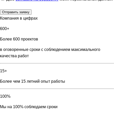
Компания в цифрах
600+
Более 600 проектов
в оговоренные сроки с соблюдением максимального
качества работ
15+
Более чем 15 летний опыт работы
100%
Мы на 100% соблюдаем сроки