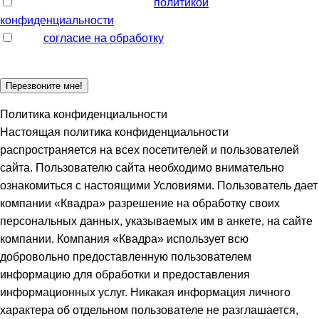
Ознакомлен и согласен с
политикой
конфиденциальности
Даю
согласие на обработку
моих персональных данных
Политика конфиденциальности
Настоящая политика конфиденциальности
распространяется на всех посетителей и пользователей
сайта. Пользователю сайта необходимо внимательно
ознакомиться с настоящими Условиями. Пользователь дает
компании «Квадра» разрешение на обработку своих
персональных данных, указываемых им в анкете, на сайте
компании. Компания «Квадра» использует всю
добровольно предоставленную пользователем
информацию для обработки и предоставления
информационных услуг. Никакая информация личного
характера об отдельном пользователе не разглашается,