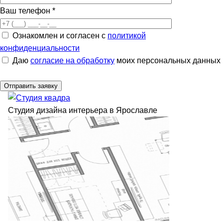
Ваш телефон
*
Ознакомлен и согласен с
политикой
конфиденциальности
Даю
согласие на обработку
моих персональных данных
Студия дизайна интерьера в Ярославле