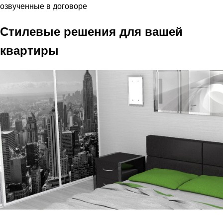
озвученные в договоре
Стилевые решения для вашей
квартиры