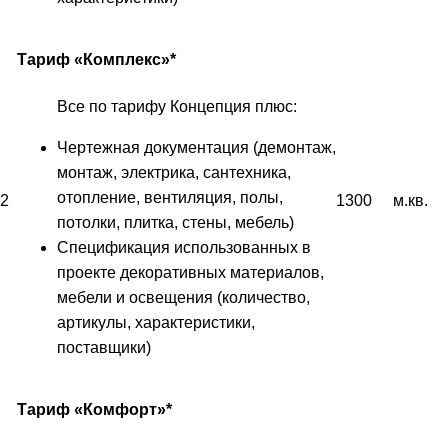
Тариф «Комплекс»*
Все по тарифу Концепция плюс:
Чертежная документация (демонтаж,
монтаж, электрика, сантехника,
отопление, вентиляция, полы,
2
1300
м.кв.
потолки, плитка, стены, мебель)
Спецификация использованных в
проекте декоративных материалов,
мебели и освещения (количество,
артикулы, характеристики,
поставщики)
Тариф «Комфорт»*