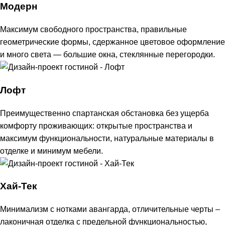
Модерн
Максимум свободного пространства, правильные
геометрические формы, сдержанное цветовое оформление
и много света — большие окна, стеклянные перегородки.
Лофт
Преимущественно спартанская обстановка без ущерба
комфорту проживающих: открытые пространства и
максимум функциональности, натуральные материалы в
отделке и минимум мебели.
Хай-Тек
Минимализм с нотками авангарда, отличительные черты –
лаконичная отделка с предельной функциональностью,