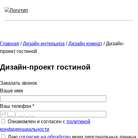
Главная
/
Дизайн интерьера
/
Дизайн комнат
/
Дизайн-
проект гостиной
Дизайн-проект гостиной
Заказать звонок
Ваше имя
Ваш телефон
*
Ознакомлен и согласен с
политикой
конфиденциальности
Даю
согласие на обработку
моих персональных данных