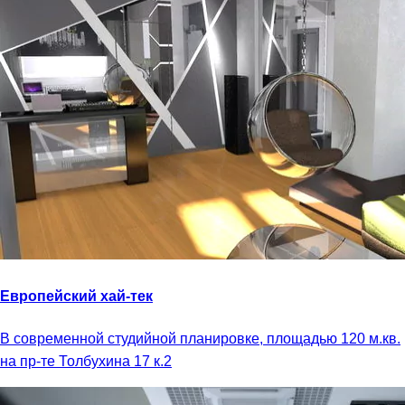
Европейский хай-тек
В современной студийной планировке, площадью 120 м.кв.
на пр-те Толбухина 17 к.2