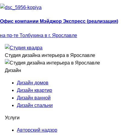
Офис компании Мэйджор Экспресс (реализация)
на пр-те Толбухина в г. Ярославле
Студия дизайна интерьера в Ярославле
Дизайн
Дизайн домов
Дизайн квартир
Дизайн ванной
Дизайн спальни
Услуги
Авторский надзор