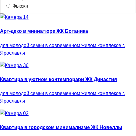
Фьюжн
Арт-деко в миниатюре ЖК Ботаника
для молодой семьи в современном жилом комплексе г.
Ярославля
Квартира в уютном контемпорари ЖК Династия
для молодой семьи в современном жилом комплексе г.
Ярославля
Квартира в городском минимализме ЖК Новеллы