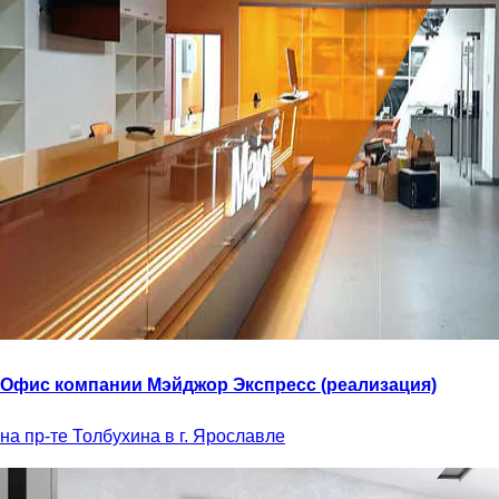
Офис компании Мэйджор Экспресс (реализация)
на пр-те Толбухина в г. Ярославле