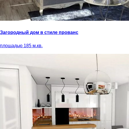
Загородный дом в стиле прованс
площадью 185 м.кв.