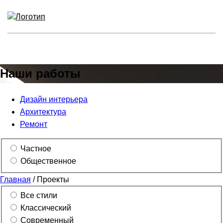
Наши работы
Дизайн интерьера
Архитектура
Ремонт
Частное
Общественное
Главная
/
Проекты
Все стили
Классический
Современный