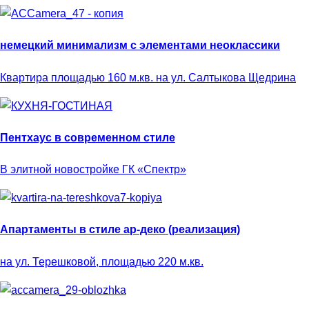
немецкий минимализм с элементами неоклассики
Квартира площадью 160 м.кв. на ул. Салтыкова Щедрина
Пентхаус в современном стиле
В элитной новостройке ГК «Спектр»
Апартаменты в стиле ар-деко (реализация)
на ул. Терешковой, площадью 220 м.кв.