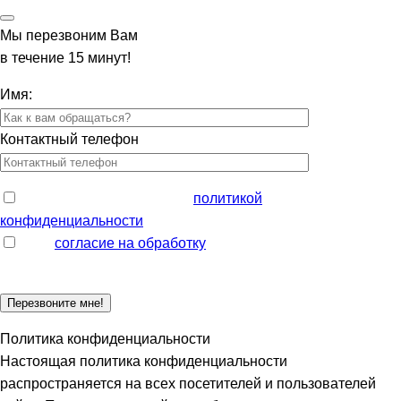
Мы перезвоним Вам
в течение 15 минут!
Имя:
Контактный телефон
Ознакомлен и согласен с
политикой
конфиденциальности
Даю
согласие на обработку
моих персональных данных
Политика конфиденциальности
Настоящая политика конфиденциальности
распространяется на всех посетителей и пользователей