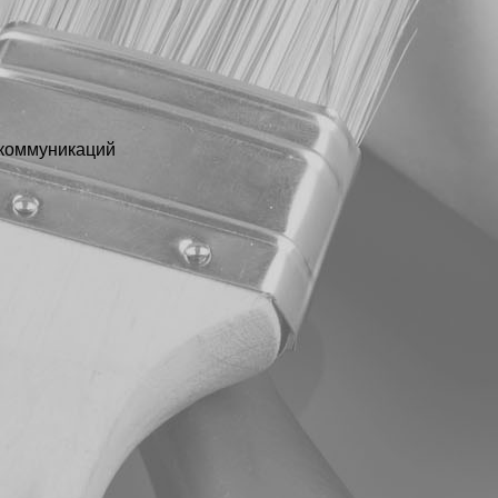
 коммуникаций