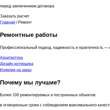
перед заключением договора
Заказать расчет
Главная
/
Ремонт
Ремонтные работы
Профессиональный подход, надежность и практичность — с
Архитектура
Дизайн интерьера
Изделия на заказ
Почему мы лучшие?
Более 100 ремонтируемых и построенных объектов
в оговоренные сроки с соблюдением максимального качест