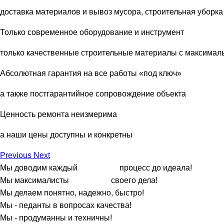
доставка материалов и вывоз мусора, строительная уборка
Только современное оборудование и инструмент
только качественные строительные материалы с максимал
Абсолютная гарантия на все работы «под ключ»
а также постгарантийное сопровождение объекта
Ценность ремонта неизмерима
а наши цены доступны и конкретны
Previous
Next
Мы доводим каждый процесс до идеала!
Мы максималисты своего дела!
Мы делаем понятно, надежно, быстро!
Мы - педанты в вопросах качества!
Мы - продуманны и техничны!