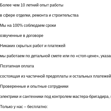
Более чем 10 летний опыт работы
в сфере отделки, ремонта и строительства
Мы на 100% соблюдаем сроки
озвученные в договоре
Никаких скрытых работ и платежей
мы работаем по детальной смете или по «стоп-цене», указ
Поэтапная оплата
состоящая из частичной предоплаты и остальных платежей
Проверенные и опытные сотрудники
электрики и сантехники под контролем мастера-бригадира,
Только у нас – бесплатно: