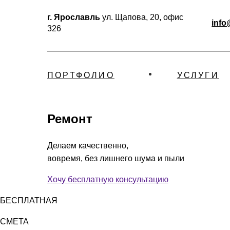
г. Ярославль
ул. Щапова, 20, офис
info
326
ПОРТФОЛИО
УСЛУГИ
Ремонт
Делаем качественно,
вовремя, без лишнего шума и пыли
Хочу бесплатную консультацию
БЕСПЛАТНАЯ
СМЕТА