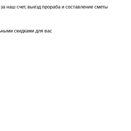
 за наш счет, выезд прораба и составление сметы
ьными скидками для вас