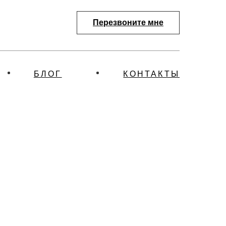
Перезвоните мне
БЛОГ
КОНТАКТЫ