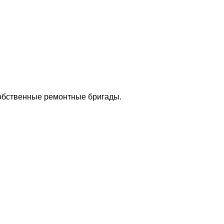
собственные ремонтные бригады.