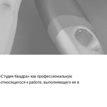
 «Студия Квадра» как профессиональную
 относящегося к работе, выполняющего ее в