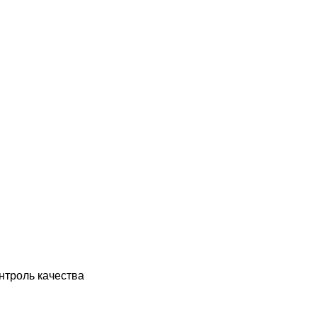
нтроль качества