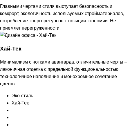
Главными чертами стиля выступает безопасность и
комфорт, экологичность используемых стройматериалов,
потребление энергоресурсов с позиции экономии. Не
приемлет перегруженности.
Хай-Тек
Минимализм с нотками авангарда, отличительные черты –
лаконичная отделка с предельной функциональностью,
технологичное наполнение и монохромное сочетание
цветов.
Эко-стиль
Хай-Тек