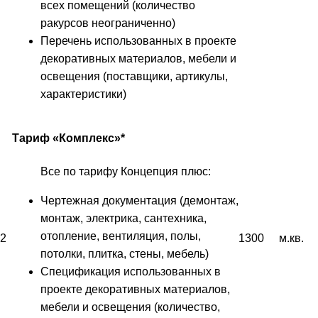
всех помещений (количество
ракурсов неограниченно)
Перечень использованных в проекте
декоративных материалов, мебели и
освещения (поставщики, артикулы,
характеристики)
Тариф «Комплекс»*
Все по тарифу Концепция плюс:
Чертежная документация (демонтаж,
монтаж, электрика, сантехника,
отопление, вентиляция, полы,
2
1300
м.кв.
потолки, плитка, стены, мебель)
Спецификация использованных в
проекте декоративных материалов,
мебели и освещения (количество,