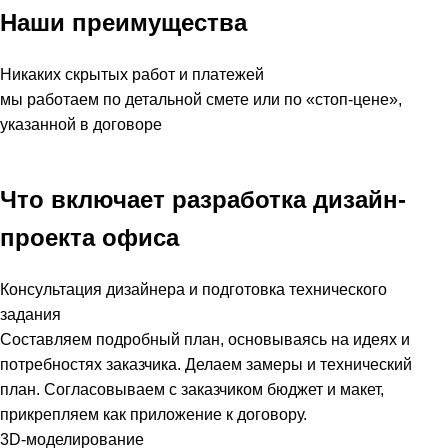
Наши преимущества
Никаких скрытых работ и платежей
мы работаем по детальной смете или по «стоп-цене»,
указанной в договоре
Что включает разработка дизайн-
проекта офиса
Консультация дизайнера и подготовка технического
задания
Составляем подробный план, основываясь на идеях и
потребностях заказчика. Делаем замеры и технический
план. Согласовываем с заказчиком бюджет и макет,
прикрепляем как приложение к договору.
3D-моделирование