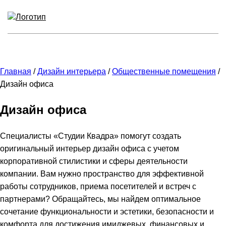
Главная
/
Дизайн интерьера
/
Общественные помещения
/
Дизайн офиса
Дизайн офиса
Специалисты «Студии Квадра» помогут создать
оригинальный интерьер дизайн офиса с учетом
корпоративной стилистики и сферы деятельности
компании. Вам нужно пространство для эффективной
работы сотрудников, приема посетителей и встреч с
партнерами? Обращайтесь, мы найдем оптимальное
сочетание функциональности и эстетики, безопасности и
комфорта для достижения имиджевых, финансовых и