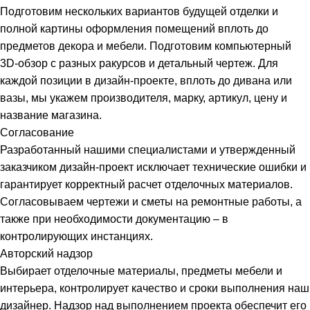
Подготовим нескольких вариантов будущей отделки и
полной картины оформления помещений вплоть до
предметов декора и мебели. Подготовим компьютерный
3D-обзор с разных ракурсов и детальный чертеж. Для
каждой позиции в дизайн-проекте, вплоть до дивана или
вазы, мы укажем производителя, марку, артикул, цену и
название магазина.
Согласование
Разработанный нашими специалистами и утвержденный
заказчиком дизайн-проект исключает технические ошибки и
гарантирует корректный расчет отделочных материалов.
Согласовываем чертежи и сметы на ремонтные работы, а
также при необходимости документацию – в
контролирующих инстанциях.
Авторский надзор
Выбирает отделочные материалы, предметы мебели и
интерьера, контролирует качество и сроки выполнения наш
дизайнер. Надзор над выполнением проекта обеспечит его