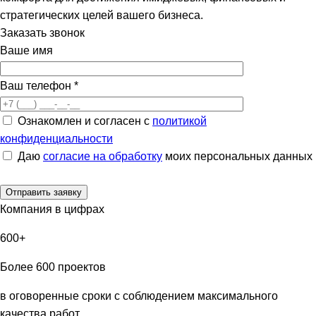
стратегических целей вашего бизнеса.
Заказать звонок
Ваше имя
Ваш телефон
*
Ознакомлен и согласен с
политикой
конфиденциальности
Даю
согласие на обработку
моих персональных данных
Компания в цифрах
600+
Более 600 проектов
в оговоренные сроки с соблюдением максимального
качества работ