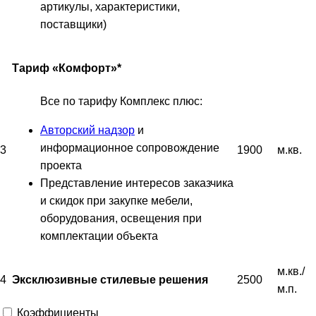
артикулы, характеристики,
поставщики)
Тариф «Комфорт»*
Все по тарифу Комплекс плюс:
Авторский надзор
и
информационное сопровождение
3
1900
м.кв.
проекта
Представление интересов заказчика
и скидок при закупке мебели,
оборудования, освещения при
комплектации объекта
м.кв./
4
2500
Эксклюзивные стилевые решения
м.п.
Коэффициенты