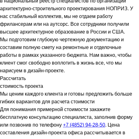
в национальный реестр специалистов по организации
архитектурно-строительного проектирования НОПРИЗ. У
нас стабильный коллектив, мы не отдаем работу
фрилансерам или на аутсорс. Все сотрудники получили
высшее архитектурное образование в России и США.
Мы подготовим глубокую чертежную документацию и
составим полную смету на ремонтные и отделочные
работы в рамках указанного бюджета. Нам важно, чтобы
клиент смог свободно воплотить в жизнь все, что мы
нарисуем в дизайн-проекте.
Рассчитать
стоимость проекта
Мы ценим каждого клиента и готовы предложить больше
гибких вариантов для расчета стоимости
Для понимания примерной стоимости закажите
бесплатную консультацию специалиста, заполнив форму
или позвонив по телефону
+7 (4852) 94-28-50
. Цена
составления дизайн-проекта офиса рассчитывается в