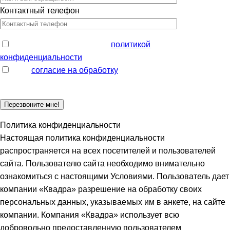
Контактный телефон
Ознакомлен и согласен с
политикой
конфиденциальности
Даю
согласие на обработку
моих персональных данных
Политика конфиденциальности
Настоящая политика конфиденциальности
распространяется на всех посетителей и пользователей
сайта. Пользователю сайта необходимо внимательно
ознакомиться с настоящими Условиями. Пользователь дает
компании «Квадра» разрешение на обработку своих
персональных данных, указываемых им в анкете, на сайте
компании. Компания «Квадра» использует всю
добровольно предоставленную пользователем