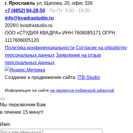
г. Ярославль
ул. Щапова, 20, офис 326
+7 (4852) 94-28-50
Пн-Пт: 9.00 - 18.00
info@kvadrastudio.ru
2026© kvadrastudio.ru
ООО «СТУДИЯ КВАДРА»
ИНН 7606085171
ОГРН
1117606005120
Политика конфиденциальности
Согласие на обработку
персональных данных
Заявление на отзыв
персональных данных
Создание и продвижение сайта:
ITB-Studio
Информация на сайте
не является публичной офертой
Мы перезвоним Вам
в течение 15 минут!
Имя: