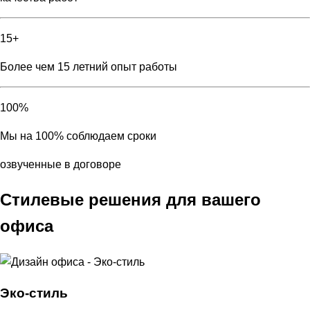
15+
Более чем 15 летний опыт работы
100%
Мы на 100% соблюдаем сроки
озвученные в договоре
Стилевые решения для вашего
офиса
Эко-стиль