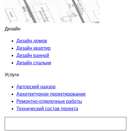
Дизайн
Дизайн домов
Дизайн квартир
Дизайн ванной
Дизайн спальни
Услуги
Авторский надзор
Архитектурное проектирование
Ремонтно-отделочные работы
Технический состав проекта
Перезвоните мне