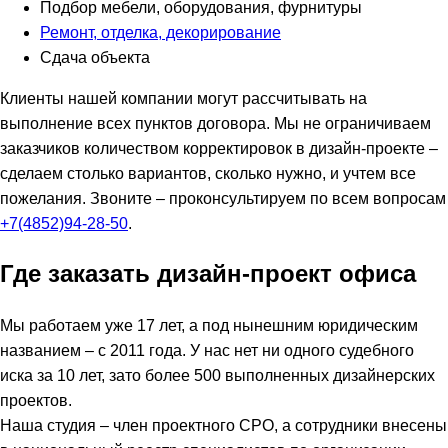
Подбор мебели, оборудования, фурнитуры
Ремонт, отделка, декорирование
Сдача объекта
Клиенты нашей компании могут рассчитывать на
выполнение всех пунктов договора. Мы не ограничиваем
заказчиков количеством корректировок в дизайн-проекте –
сделаем столько вариантов, сколько нужно, и учтем все
пожелания. Звоните ­– проконсультируем по всем вопросам
+7(4852)94-28-50
.
Где заказать дизайн-проект офиса
Мы работаем уже 17 лет, а под нынешним юридическим
названием – с 2011 года. У нас нет ни одного судебного
иска за 10 лет, зато более 500 выполненных дизайнерских
проектов.
Наша студия – член проектного СРО, а сотрудники внесены