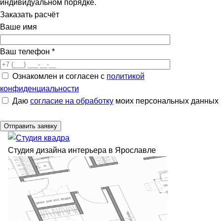
индивидуальном порядке.
Заказать расчёт
Ваше имя
Ваш телефон
*
Ознакомлен и согласен с
политикой
конфиденциальности
Даю
согласие на обработку
моих персональных данных
Студия дизайна интерьера в Ярославле