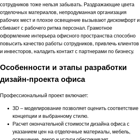
сотрудников тоже нельзя забывать. Раздражающие цвета
отделочных материалов, непродуманная организация
рабочих мест и плохое освещение вызывают дискомфорт и
сбивают с рабочего ритма персонал. Грамотное
оформление интерьера офисного пространства способно
повысить качество работы сотрудников, привлечь клиентов
и инвесторов, наладить контакт с партнерами по бизнесу.
Особенности и этапы разработки
дизайн-проекта офиса
Профессиональный проект включает:
3D – моделирование позволяет оценить соответствие
концепции и выбранному стилю.
Расчет окончательной стоимости дизайна офиса с
указанием цен на отделочные материалы, мебель,
освещение, декор и услуги обеспечивает