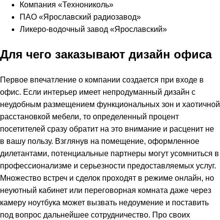
Компания «Технониколь»
ПАО «Ярославский радиозавод»
Ликеро-водочный завод «Ярославский»
Для чего заказывают дизайн офиса
Первое впечатление о компании создается при входе в
офис. Если интерьер имеет непродуманный дизайн с
неудобным размещением функциональных зон и хаотичной
расстановкой мебели, то определенный процент
посетителей сразу обратит на это внимание и расценит не
в вашу пользу. Взглянув на помещение, оформленное
дилетантами, потенциальные партнеры могут усомниться в
профессионализме и серьезности предоставляемых услуг.
Множество встреч и сделок проходят в режиме онлайн, но
неуютный кабинет или переговорная комната даже через
камеру ноутбука может вызвать недоумение и поставить
под вопрос дальнейшее сотрудничество. Про своих