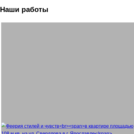
Наши работы