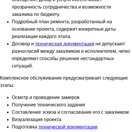
прозрачность сотрудничества и возможности
заказчика по бюджету.
Подробный план ремонта, разработанный на
основании проекта, содержит конкретные даты
реализации каждого этапа.
Договор и
техническая документация
не допускают
разногласий между заказчиком и исполнителем, четко
определяют способы решения нестандартных
ситуаций.
Комплексное обслуживание предусматривает следующие
этапы:
Осмотр и проведение замеров
Получение технического задания
Составление эскиза и согласование его с заказчиком
Визуализация проекта
Подготовка
технической документации