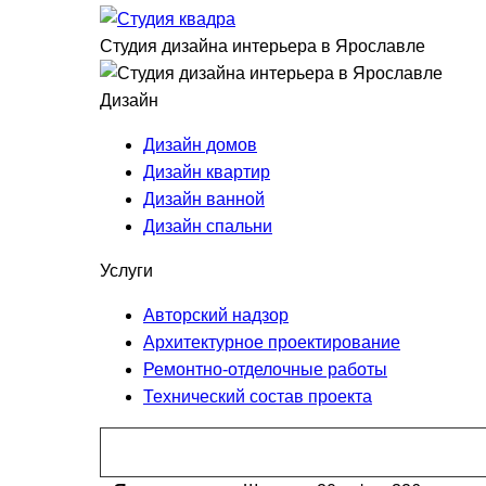
Студия дизайна интерьера в Ярославле
Дизайн
Дизайн домов
Дизайн квартир
Дизайн ванной
Дизайн спальни
Услуги
Авторский надзор
Архитектурное проектирование
Ремонтно-отделочные работы
Технический состав проекта
Перезвоните мне