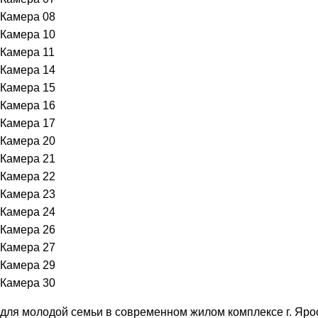
Камера 08
Камера 10
Камера 11
Камера 14
Камера 15
Камера 16
Камера 17
Камера 20
Камера 21
Камера 22
Камера 23
Камера 24
Камера 26
Камера 27
Камера 29
Камера 30
для молодой семьи в современном жилом комплексе г. Яр