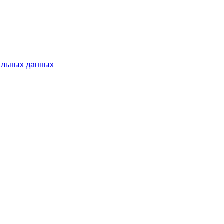
альных данных