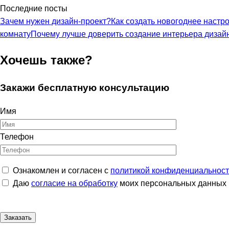
Последние посты
Зачем нужен дизайн-проект?
Как создать новогоднее настр
комнату
Почему лучше доверить создание интерьера дизай
Хочешь также?
Закажи бесплатную консультацию
Имя
Телефон
Ознакомлен и согласен с
политикой конфиденциальнос
Даю
согласие на обработку
моих персональных данных