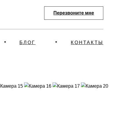
Перезвоните мне
БЛОГ
КОНТАКТЫ