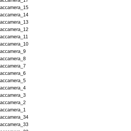
accamera_17
accamera_15
accamera_14
accamera_13
accamera_12
accamera_11
accamera_10
accamera_9
accamera_8
accamera_7
accamera_6
accamera_5
accamera_4
accamera_3
accamera_2
accamera_1
accamera_34
accamera_33