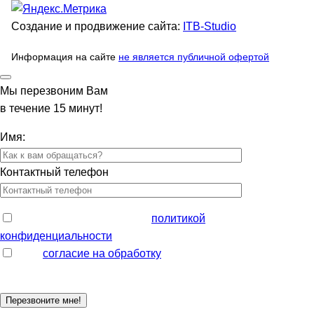
Создание и продвижение сайта:
ITB-Studio
Информация на сайте
не является публичной офертой
Мы перезвоним Вам
в течение 15 минут!
Имя:
Контактный телефон
Ознакомлен и согласен с
политикой
конфиденциальности
Даю
согласие на обработку
моих персональных данных