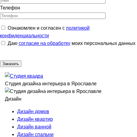
Телефон
Ознакомлен и согласен с
политикой
конфиденциальности
Даю
согласие на обработку
моих персональных данных
Студия дизайна интерьера в Ярославле
Дизайн
Дизайн домов
Дизайн квартир
Дизайн ванной
Дизайн спальни