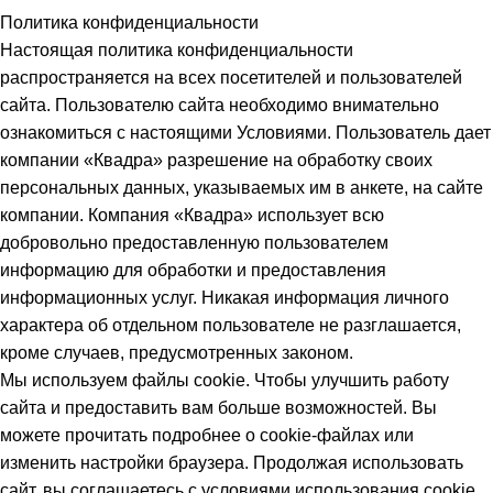
Политика конфиденциальности
Настоящая политика конфиденциальности
распространяется на всех посетителей и пользователей
сайта. Пользователю сайта необходимо внимательно
ознакомиться с настоящими Условиями. Пользователь дает
компании «Квадра» разрешение на обработку своих
персональных данных, указываемых им в анкете, на сайте
компании. Компания «Квадра» использует всю
добровольно предоставленную пользователем
информацию для обработки и предоставления
информационных услуг. Никакая информация личного
характера об отдельном пользователе не разглашается,
кроме случаев, предусмотренных законом.
Мы используем файлы cookie. Чтобы улучшить работу
сайта и предоставить вам больше возможностей. Вы
можете прочитать подробнее о cookie-файлах или
изменить настройки браузера. Продолжая использовать
сайт, вы соглашаетесь с условиями использования cookie.