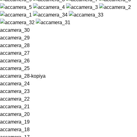
accamera_30
accamera_29
accamera_28
accamera_27
accamera_26
accamera_25
accamera_28-kopiya
accamera_24
accamera_23
accamera_22
accamera_21
accamera_20
accamera_19
accamera_18